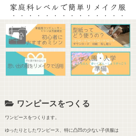
家庭科レベルで簡単リメイク服
ワンピースをつくる
ワンピースをつくります。
ゆったりとしたワンピース、特に凸凹の少ない子供服は